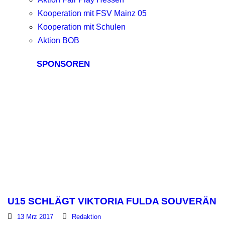
Kooperation mit FSV Mainz 05
Kooperation mit Schulen
Aktion BOB
SPONSOREN
U15 SCHLÄGT VIKTORIA FULDA SOUVERÄN
13 Mrz 2017
Redaktion