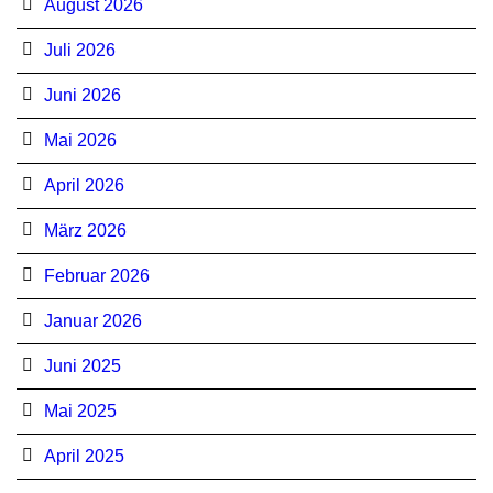
August 2026
Juli 2026
Juni 2026
Mai 2026
April 2026
März 2026
Februar 2026
Januar 2026
Juni 2025
Mai 2025
April 2025