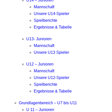
U14 – Junioren
Mannschaft
Unsere U14-Spieler
Spielberichte
Ergebnisse & Tabelle
U13- Junioren
Mannschaft
Unsere U13 Spieler
U12 – Junioren
Mannschaft
Unsere U12-Spieler
Spielberichte
Ergebnisse & Tabelle
Grundlagenbereich – U7 bis U11
U 11 – Junioren