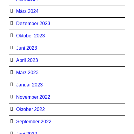
März 2024
Dezember 2023
Oktober 2023
Juni 2023
April 2023
März 2023
Januar 2023
November 2022
Oktober 2022
September 2022
Juni 2022