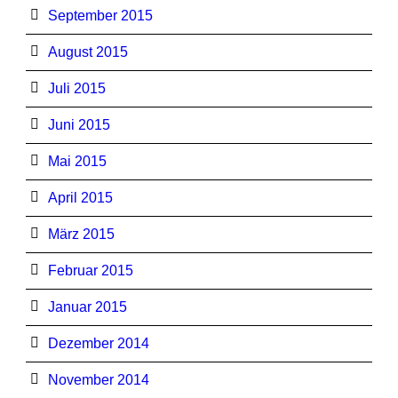
September 2015
August 2015
Juli 2015
Juni 2015
Mai 2015
April 2015
März 2015
Februar 2015
Januar 2015
Dezember 2014
November 2014