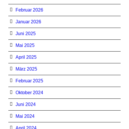
Februar 2026
Januar 2026
Juni 2025
Mai 2025
April 2025
März 2025
Februar 2025
Oktober 2024
Juni 2024
Mai 2024
April 2024