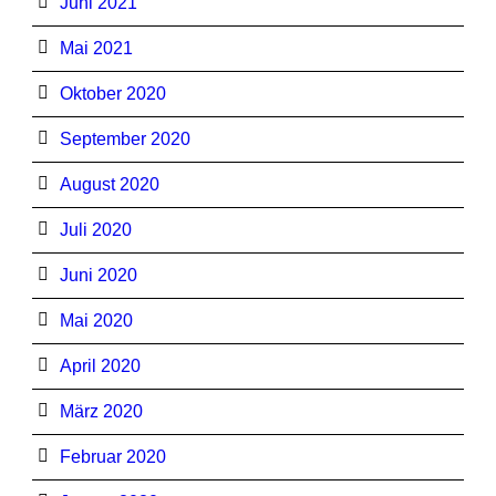
Juni 2021
Mai 2021
Oktober 2020
September 2020
August 2020
Juli 2020
Juni 2020
Mai 2020
April 2020
März 2020
Februar 2020