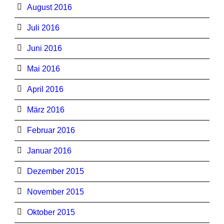
August 2016
Juli 2016
Juni 2016
Mai 2016
April 2016
März 2016
Februar 2016
Januar 2016
Dezember 2015
November 2015
Oktober 2015