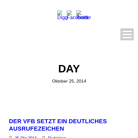
DAY
Oktober 25, 2014
DER VFB SETZT EIN DEUTLICHES
AUSRUFEZEICHEN