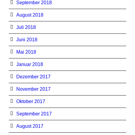
September 2018
August 2018
Juli 2018
Juni 2018
Mai 2018
Januar 2018
Dezember 2017
November 2017
Oktober 2017
September 2017
August 2017