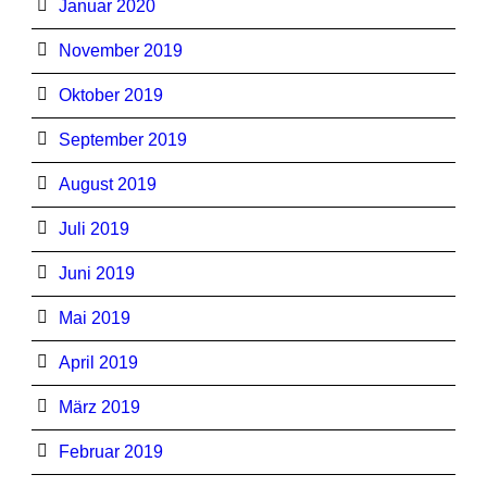
Januar 2020
November 2019
Oktober 2019
September 2019
August 2019
Juli 2019
Juni 2019
Mai 2019
April 2019
März 2019
Februar 2019