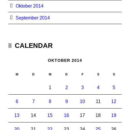
Oktober 2014
September 2014
CALENDAR
OKTOBER 2014
M
D
M
D
F
S
S
1
2
3
4
5
6
7
8
9
10
11
12
13
14
15
16
17
18
19
20
21
22
23
24
25
26