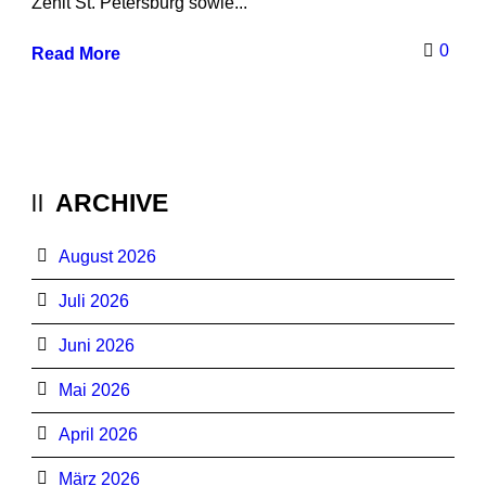
Zenit St. Petersburg sowie...
0
Read More
ARCHIVE
August 2026
Juli 2026
Juni 2026
Mai 2026
April 2026
März 2026