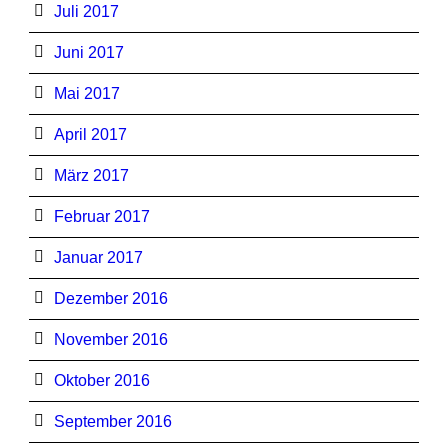
Juli 2017
Juni 2017
Mai 2017
April 2017
März 2017
Februar 2017
Januar 2017
Dezember 2016
November 2016
Oktober 2016
September 2016