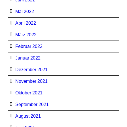
Mai 2022
April 2022
März 2022
Februar 2022
Januar 2022
Dezember 2021
November 2021
Oktober 2021
September 2021
August 2021