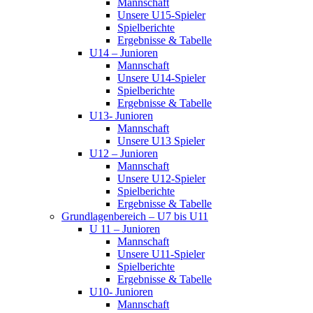
Mannschaft
Unsere U15-Spieler
Spielberichte
Ergebnisse & Tabelle
U14 – Junioren
Mannschaft
Unsere U14-Spieler
Spielberichte
Ergebnisse & Tabelle
U13- Junioren
Mannschaft
Unsere U13 Spieler
U12 – Junioren
Mannschaft
Unsere U12-Spieler
Spielberichte
Ergebnisse & Tabelle
Grundlagenbereich – U7 bis U11
U 11 – Junioren
Mannschaft
Unsere U11-Spieler
Spielberichte
Ergebnisse & Tabelle
U10- Junioren
Mannschaft