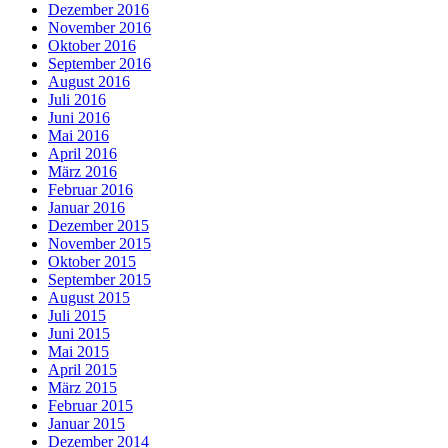
Dezember 2016
November 2016
Oktober 2016
September 2016
August 2016
Juli 2016
Juni 2016
Mai 2016
April 2016
März 2016
Februar 2016
Januar 2016
Dezember 2015
November 2015
Oktober 2015
September 2015
August 2015
Juli 2015
Juni 2015
Mai 2015
April 2015
März 2015
Februar 2015
Januar 2015
Dezember 2014