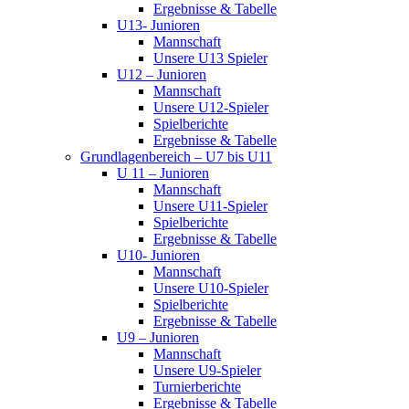
Ergebnisse & Tabelle
U13- Junioren
Mannschaft
Unsere U13 Spieler
U12 – Junioren
Mannschaft
Unsere U12-Spieler
Spielberichte
Ergebnisse & Tabelle
Grundlagenbereich – U7 bis U11
U 11 – Junioren
Mannschaft
Unsere U11-Spieler
Spielberichte
Ergebnisse & Tabelle
U10- Junioren
Mannschaft
Unsere U10-Spieler
Spielberichte
Ergebnisse & Tabelle
U9 – Junioren
Mannschaft
Unsere U9-Spieler
Turnierberichte
Ergebnisse & Tabelle