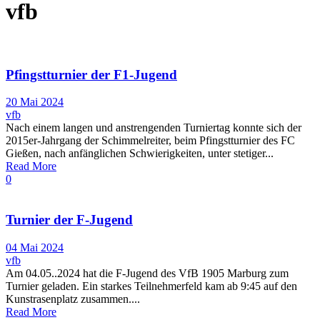
vfb
Pfingstturnier der F1-Jugend
20 Mai 2024
vfb
Nach einem langen und anstrengenden Turniertag konnte sich der
2015er-Jahrgang der Schimmelreiter, beim Pfingstturnier des FC
Gießen, nach anfänglichen Schwierigkeiten, unter stetiger...
Read More
0
Turnier der F-Jugend
04 Mai 2024
vfb
Am 04.05..2024 hat die F-Jugend des VfB 1905 Marburg zum
Turnier geladen. Ein starkes Teilnehmerfeld kam ab 9:45 auf den
Kunstrasenplatz zusammen....
Read More