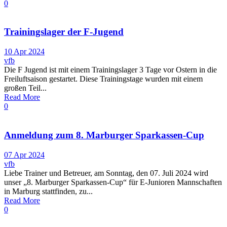
0
Trainingslager der F-Jugend
10 Apr 2024
vfb
Die F Jugend ist mit einem Trainingslager 3 Tage vor Ostern in die
Freiluftsaison gestartet. Diese Trainingstage wurden mit einem
großen Teil...
Read More
0
Anmeldung zum 8. Marburger Sparkassen-Cup
07 Apr 2024
vfb
Liebe Trainer und Betreuer, am Sonntag, den 07. Juli 2024 wird
unser „8. Marburger Sparkassen-Cup“ für E-Junioren Mannschaften
in Marburg stattfinden, zu...
Read More
0