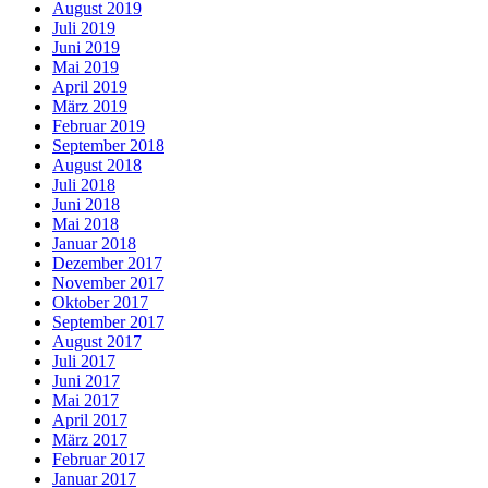
August 2019
Juli 2019
Juni 2019
Mai 2019
April 2019
März 2019
Februar 2019
September 2018
August 2018
Juli 2018
Juni 2018
Mai 2018
Januar 2018
Dezember 2017
November 2017
Oktober 2017
September 2017
August 2017
Juli 2017
Juni 2017
Mai 2017
April 2017
März 2017
Februar 2017
Januar 2017