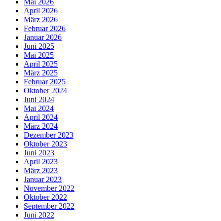
Mai 2026
April 2026
März 2026
Februar 2026
Januar 2026
Juni 2025
Mai 2025
April 2025
März 2025
Februar 2025
Oktober 2024
Juni 2024
Mai 2024
April 2024
März 2024
Dezember 2023
Oktober 2023
Juni 2023
April 2023
März 2023
Januar 2023
November 2022
Oktober 2022
September 2022
Juni 2022