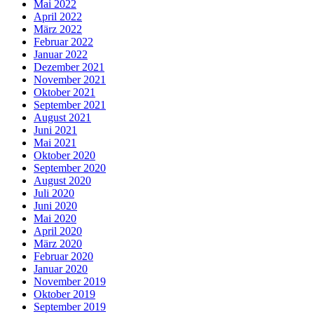
Mai 2022
April 2022
März 2022
Februar 2022
Januar 2022
Dezember 2021
November 2021
Oktober 2021
September 2021
August 2021
Juni 2021
Mai 2021
Oktober 2020
September 2020
August 2020
Juli 2020
Juni 2020
Mai 2020
April 2020
März 2020
Februar 2020
Januar 2020
November 2019
Oktober 2019
September 2019