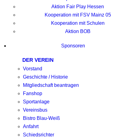
Aktion Fair Play Hessen
Kooperation mit FSV Mainz 05
Kooperation mit Schulen
Aktion BOB
Sponsoren
DER VEREIN
Vorstand
Geschichte / Historie
Mitgliedschaft beantragen
Fanshop
Sportanlage
Vereinsbus
Bistro Blau-Weiß
Anfahrt
Schiedsrichter