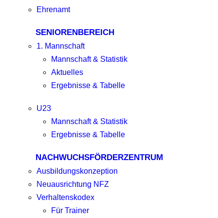
Ehrenamt
SENIORENBEREICH
1. Mannschaft
Mannschaft & Statistik
Aktuelles
Ergebnisse & Tabelle
U23
Mannschaft & Statistik
Ergebnisse & Tabelle
NACHWUCHSFÖRDERZENTRUM
Ausbildungskonzeption
Neuausrichtung NFZ
Verhaltenskodex
Für Trainer