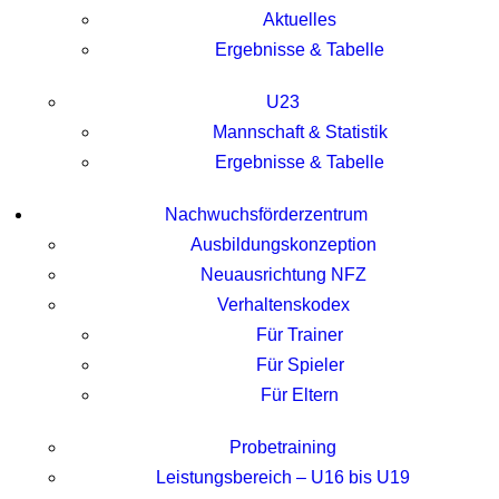
Aktuelles
Ergebnisse & Tabelle
U23
Mannschaft & Statistik
Ergebnisse & Tabelle
Nachwuchsförderzentrum
Ausbildungskonzeption
Neuausrichtung NFZ
Verhaltenskodex
Für Trainer
Für Spieler
Für Eltern
Probetraining
Leistungsbereich – U16 bis U19