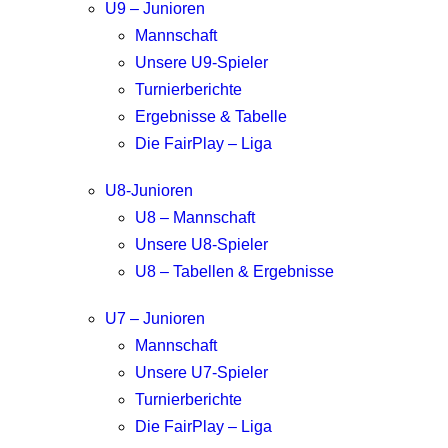
U9 – Junioren
Mannschaft
Unsere U9-Spieler
Turnierberichte
Ergebnisse & Tabelle
Die FairPlay – Liga
U8-Junioren
U8 – Mannschaft
Unsere U8-Spieler
U8 – Tabellen & Ergebnisse
U7 – Junioren
Mannschaft
Unsere U7-Spieler
Turnierberichte
Die FairPlay – Liga