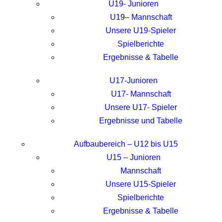
U19- Junioren
U19– Mannschaft
Unsere U19-Spieler
Spielberichte
Ergebnisse & Tabelle
U17-Junioren
U17- Mannschaft
Unsere U17- Spieler
Ergebnisse und Tabelle
Aufbaubereich – U12 bis U15
U15 – Junioren
Mannschaft
Unsere U15-Spieler
Spielberichte
Ergebnisse & Tabelle