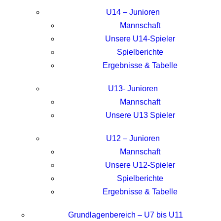
U14 – Junioren
Mannschaft
Unsere U14-Spieler
Spielberichte
Ergebnisse & Tabelle
U13- Junioren
Mannschaft
Unsere U13 Spieler
U12 – Junioren
Mannschaft
Unsere U12-Spieler
Spielberichte
Ergebnisse & Tabelle
Grundlagenbereich – U7 bis U11