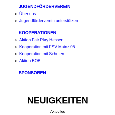
JUGENDFÖRDERVEREIN
Über uns
Jugendförderverein unterstützen
KOOPERATIONEN
Aktion Fair Play Hessen
Kooperation mit FSV Mainz 05
Kooperation mit Schulen
Aktion BOB
SPONSOREN
NEUIGKEITEN
Aktuelles