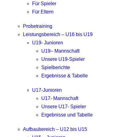
Für Spieler
Für Eltern
Probetraining
Leistungsbereich – U16 bis U19
U19- Junioren
U19– Mannschaft
Unsere U19-Spieler
Spielberichte
Ergebnisse & Tabelle
U17-Junioren
U17- Mannschaft
Unsere U17- Spieler
Ergebnisse und Tabelle
Aufbaubereich – U12 bis U15