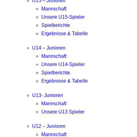
U15 – Junioren
Mannschaft
Unsere U15-Spieler
Spielberichte
Ergebnisse & Tabelle
U14 – Junioren
Mannschaft
Unsere U14-Spieler
Spielberichte
Ergebnisse & Tabelle
U13- Junioren
Mannschaft
Unsere U13 Spieler
U12 – Junioren
Mannschaft