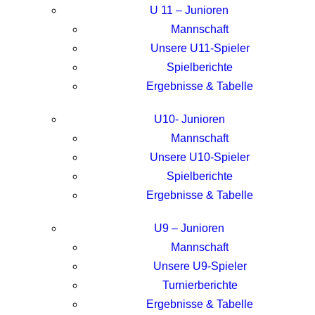
U 11 – Junioren
Mannschaft
Unsere U11-Spieler
Spielberichte
Ergebnisse & Tabelle
U10- Junioren
Mannschaft
Unsere U10-Spieler
Spielberichte
Ergebnisse & Tabelle
U9 – Junioren
Mannschaft
Unsere U9-Spieler
Turnierberichte
Ergebnisse & Tabelle