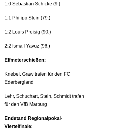
1:0 Sebastian Schicke (9.)
1:1 Philipp Stein (79.)
1:2 Louis Preisig (90.)
2:2 Ismail Yavuz (96.)
Elfmeterschießen:
Knebel, Graw trafen für den FC
Ederbergland
Lehr, Schuchart, Stein, Schmidt trafen
für den VfB Marburg
Endstand Regionalpokal-
Viertelfinale: