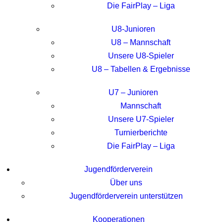
Die FairPlay – Liga
U8-Junioren
U8 – Mannschaft
Unsere U8-Spieler
U8 – Tabellen & Ergebnisse
U7 – Junioren
Mannschaft
Unsere U7-Spieler
Turnierberichte
Die FairPlay – Liga
Jugendförderverein
Über uns
Jugendförderverein unterstützen
Kooperationen