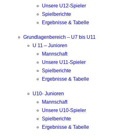
Unsere U12-Spieler
Spielberichte
Ergebnisse & Tabelle
Grundlagenbereich – U7 bis U11
U 11 – Junioren
Mannschaft
Unsere U11-Spieler
Spielberichte
Ergebnisse & Tabelle
U10- Junioren
Mannschaft
Unsere U10-Spieler
Spielberichte
Ergebnisse & Tabelle