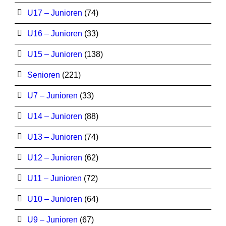
U17 – Junioren
(74)
U16 – Junioren
(33)
U15 – Junioren
(138)
Senioren
(221)
U7 – Junioren
(33)
U14 – Junioren
(88)
U13 – Junioren
(74)
U12 – Junioren
(62)
U11 – Junioren
(72)
U10 – Junioren
(64)
U9 – Junioren
(67)