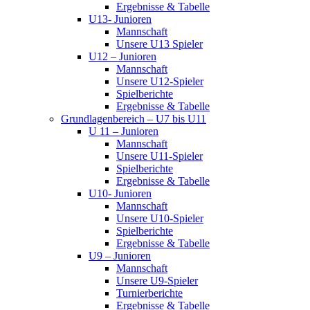
Ergebnisse & Tabelle
U13- Junioren
Mannschaft
Unsere U13 Spieler
U12 – Junioren
Mannschaft
Unsere U12-Spieler
Spielberichte
Ergebnisse & Tabelle
Grundlagenbereich – U7 bis U11
U 11 – Junioren
Mannschaft
Unsere U11-Spieler
Spielberichte
Ergebnisse & Tabelle
U10- Junioren
Mannschaft
Unsere U10-Spieler
Spielberichte
Ergebnisse & Tabelle
U9 – Junioren
Mannschaft
Unsere U9-Spieler
Turnierberichte
Ergebnisse & Tabelle