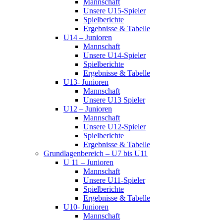
Mannschaft
Unsere U15-Spieler
Spielberichte
Ergebnisse & Tabelle
U14 – Junioren
Mannschaft
Unsere U14-Spieler
Spielberichte
Ergebnisse & Tabelle
U13- Junioren
Mannschaft
Unsere U13 Spieler
U12 – Junioren
Mannschaft
Unsere U12-Spieler
Spielberichte
Ergebnisse & Tabelle
Grundlagenbereich – U7 bis U11
U 11 – Junioren
Mannschaft
Unsere U11-Spieler
Spielberichte
Ergebnisse & Tabelle
U10- Junioren
Mannschaft