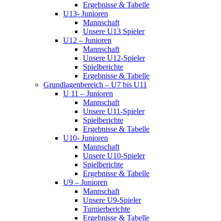
Ergebnisse & Tabelle
U13- Junioren
Mannschaft
Unsere U13 Spieler
U12 – Junioren
Mannschaft
Unsere U12-Spieler
Spielberichte
Ergebnisse & Tabelle
Grundlagenbereich – U7 bis U11
U 11 – Junioren
Mannschaft
Unsere U11-Spieler
Spielberichte
Ergebnisse & Tabelle
U10- Junioren
Mannschaft
Unsere U10-Spieler
Spielberichte
Ergebnisse & Tabelle
U9 – Junioren
Mannschaft
Unsere U9-Spieler
Turnierberichte
Ergebnisse & Tabelle