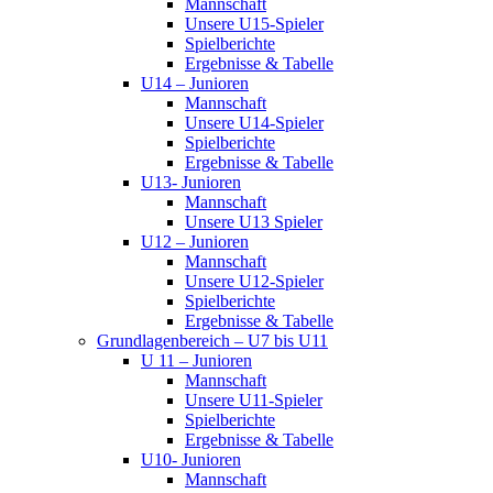
Mannschaft
Unsere U15-Spieler
Spielberichte
Ergebnisse & Tabelle
U14 – Junioren
Mannschaft
Unsere U14-Spieler
Spielberichte
Ergebnisse & Tabelle
U13- Junioren
Mannschaft
Unsere U13 Spieler
U12 – Junioren
Mannschaft
Unsere U12-Spieler
Spielberichte
Ergebnisse & Tabelle
Grundlagenbereich – U7 bis U11
U 11 – Junioren
Mannschaft
Unsere U11-Spieler
Spielberichte
Ergebnisse & Tabelle
U10- Junioren
Mannschaft