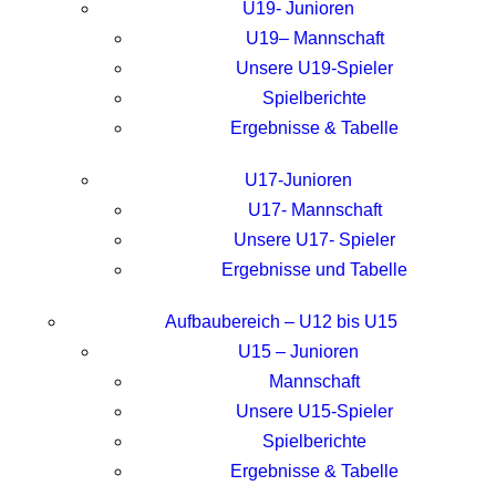
U19- Junioren
U19– Mannschaft
Unsere U19-Spieler
Spielberichte
Ergebnisse & Tabelle
U17-Junioren
U17- Mannschaft
Unsere U17- Spieler
Ergebnisse und Tabelle
Aufbaubereich – U12 bis U15
U15 – Junioren
Mannschaft
Unsere U15-Spieler
Spielberichte
Ergebnisse & Tabelle