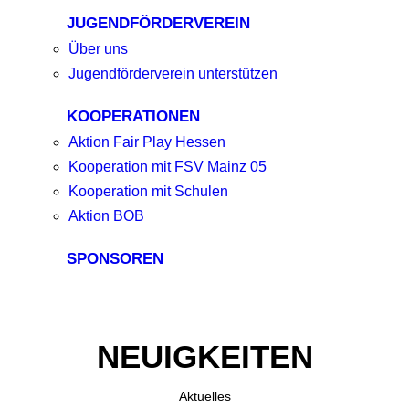
JUGENDFÖRDERVEREIN
Über uns
Jugendförderverein unterstützen
KOOPERATIONEN
Aktion Fair Play Hessen
Kooperation mit FSV Mainz 05
Kooperation mit Schulen
Aktion BOB
SPONSOREN
NEUIGKEITEN
Aktuelles