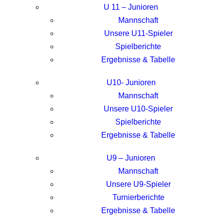
U 11 – Junioren
Mannschaft
Unsere U11-Spieler
Spielberichte
Ergebnisse & Tabelle
U10- Junioren
Mannschaft
Unsere U10-Spieler
Spielberichte
Ergebnisse & Tabelle
U9 – Junioren
Mannschaft
Unsere U9-Spieler
Turnierberichte
Ergebnisse & Tabelle