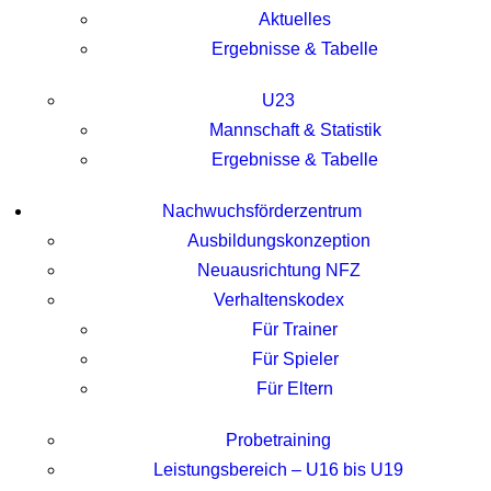
Aktuelles
Ergebnisse & Tabelle
U23
Mannschaft & Statistik
Ergebnisse & Tabelle
Nachwuchsförderzentrum
Ausbildungskonzeption
Neuausrichtung NFZ
Verhaltenskodex
Für Trainer
Für Spieler
Für Eltern
Probetraining
Leistungsbereich – U16 bis U19