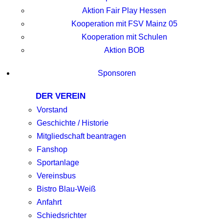
Aktion Fair Play Hessen
Kooperation mit FSV Mainz 05
Kooperation mit Schulen
Aktion BOB
Sponsoren
DER VEREIN
Vorstand
Geschichte / Historie
Mitgliedschaft beantragen
Fanshop
Sportanlage
Vereinsbus
Bistro Blau-Weiß
Anfahrt
Schiedsrichter