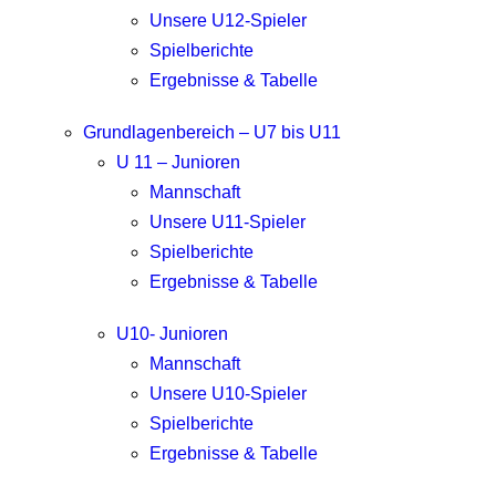
Unsere U12-Spieler
Spielberichte
Ergebnisse & Tabelle
Grundlagenbereich – U7 bis U11
U 11 – Junioren
Mannschaft
Unsere U11-Spieler
Spielberichte
Ergebnisse & Tabelle
U10- Junioren
Mannschaft
Unsere U10-Spieler
Spielberichte
Ergebnisse & Tabelle