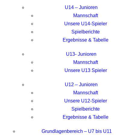
U14 – Junioren
Mannschaft
Unsere U14-Spieler
Spielberichte
Ergebnisse & Tabelle
U13- Junioren
Mannschaft
Unsere U13 Spieler
U12 – Junioren
Mannschaft
Unsere U12-Spieler
Spielberichte
Ergebnisse & Tabelle
Grundlagenbereich – U7 bis U11