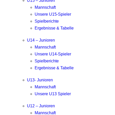
U15 – Junioren
Mannschaft
Unsere U15-Spieler
Spielberichte
Ergebnisse & Tabelle
U14 – Junioren
Mannschaft
Unsere U14-Spieler
Spielberichte
Ergebnisse & Tabelle
U13- Junioren
Mannschaft
Unsere U13 Spieler
U12 – Junioren
Mannschaft