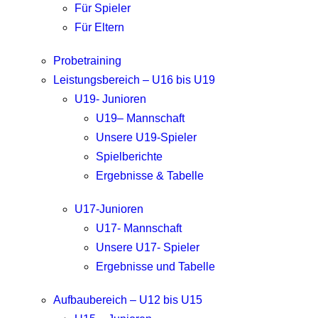
Für Spieler
Für Eltern
Probetraining
Leistungsbereich – U16 bis U19
U19- Junioren
U19– Mannschaft
Unsere U19-Spieler
Spielberichte
Ergebnisse & Tabelle
U17-Junioren
U17- Mannschaft
Unsere U17- Spieler
Ergebnisse und Tabelle
Aufbaubereich – U12 bis U15