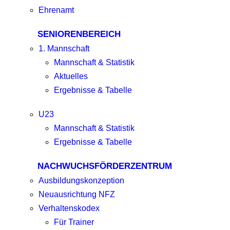
Ehrenamt
SENIORENBEREICH
1. Mannschaft
Mannschaft & Statistik
Aktuelles
Ergebnisse & Tabelle
U23
Mannschaft & Statistik
Ergebnisse & Tabelle
NACHWUCHSFÖRDERZENTRUM
Ausbildungskonzeption
Neuausrichtung NFZ
Verhaltenskodex
Für Trainer