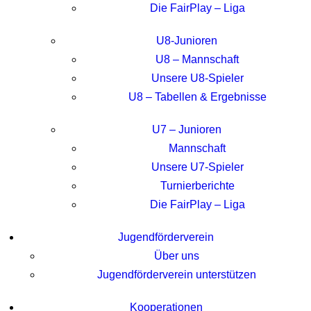
Die FairPlay – Liga
U8-Junioren
U8 – Mannschaft
Unsere U8-Spieler
U8 – Tabellen & Ergebnisse
U7 – Junioren
Mannschaft
Unsere U7-Spieler
Turnierberichte
Die FairPlay – Liga
Jugendförderverein
Über uns
Jugendförderverein unterstützen
Kooperationen