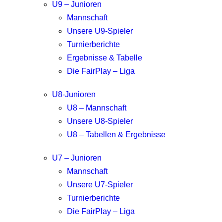
U9 – Junioren
Mannschaft
Unsere U9-Spieler
Turnierberichte
Ergebnisse & Tabelle
Die FairPlay – Liga
U8-Junioren
U8 – Mannschaft
Unsere U8-Spieler
U8 – Tabellen & Ergebnisse
U7 – Junioren
Mannschaft
Unsere U7-Spieler
Turnierberichte
Die FairPlay – Liga