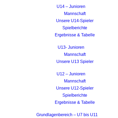
U14 – Junioren
Mannschaft
Unsere U14-Spieler
Spielberichte
Ergebnisse & Tabelle
U13- Junioren
Mannschaft
Unsere U13 Spieler
U12 – Junioren
Mannschaft
Unsere U12-Spieler
Spielberichte
Ergebnisse & Tabelle
Grundlagenbereich – U7 bis U11