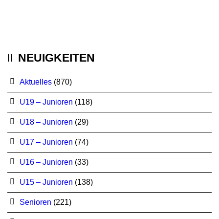
NEUIGKEITEN
Aktuelles
(870)
U19 – Junioren
(118)
U18 – Junioren
(29)
U17 – Junioren
(74)
U16 – Junioren
(33)
U15 – Junioren
(138)
Senioren
(221)