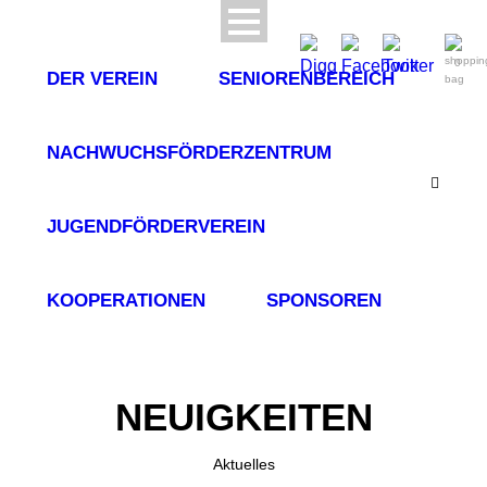
0
DER VEREIN
SENIORENBEREICH
NACHWUCHSFÖRDERZENTRUM
JUGENDFÖRDERVEREIN
KOOPERATIONEN
SPONSOREN
NEUIGKEITEN
Aktuelles