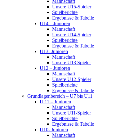
Mannschaft
Unsere U15-Spieler
Spielberichte
Ergebnisse & Tabelle
U14 – Junioren
Mannschaft
Unsere U14-Spieler
Spielberichte
Ergebnisse & Tabelle
U13- Junioren
Mannschaft
Unsere U13 Spieler
U12 – Junioren
Mannschaft
Unsere U12-Spieler
Spielberichte
Ergebnisse & Tabelle
Grundlagenbereich – U7 bis U11
U 11 – Junioren
Mannschaft
Unsere U11-Spieler
Spielberichte
Ergebnisse & Tabelle
U10- Junioren
Mannschaft