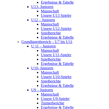
Ergebnisse & Tabelle
U13- Junioren
Mannschaft
Unsere U13 Spieler
U12 – Junioren
Mannschaft
Unsere U12-Spieler
Spielberichte
Ergebnisse & Tabelle
Grundlagenbereich – U7 bis U11
U 11 – Junioren
Mannschaft
Unsere U11-Spieler
Spielberichte
Ergebnisse & Tabelle
U10- Junioren
Mannschaft
Unsere U10-Spieler
Spielberichte
Ergebnisse & Tabelle
U9 – Junioren
Mannschaft
Unsere U9-Spieler
Turnierberichte
Ergebnisse & Tabelle