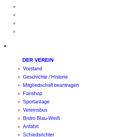
DER VEREIN
Vorstand
Geschichte / Historie
Mitgliedschaft beantragen
Fanshop
Sportanlage
Vereinsbus
Bistro Blau-Weiß
Anfahrt
Schiedsrichter