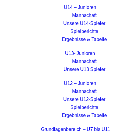
U14 – Junioren
Mannschaft
Unsere U14-Spieler
Spielberichte
Ergebnisse & Tabelle
U13- Junioren
Mannschaft
Unsere U13 Spieler
U12 – Junioren
Mannschaft
Unsere U12-Spieler
Spielberichte
Ergebnisse & Tabelle
Grundlagenbereich – U7 bis U11