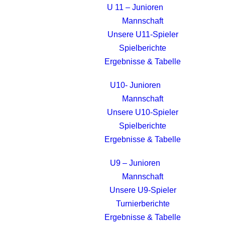
U 11 – Junioren
Mannschaft
Unsere U11-Spieler
Spielberichte
Ergebnisse & Tabelle
U10- Junioren
Mannschaft
Unsere U10-Spieler
Spielberichte
Ergebnisse & Tabelle
U9 – Junioren
Mannschaft
Unsere U9-Spieler
Turnierberichte
Ergebnisse & Tabelle