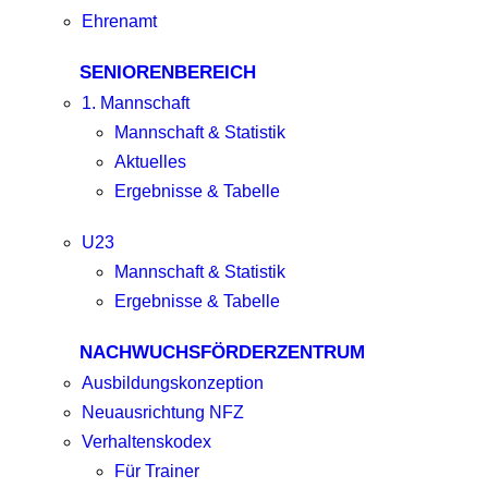
Ehrenamt
SENIORENBEREICH
1. Mannschaft
Mannschaft & Statistik
Aktuelles
Ergebnisse & Tabelle
U23
Mannschaft & Statistik
Ergebnisse & Tabelle
NACHWUCHSFÖRDERZENTRUM
Ausbildungskonzeption
Neuausrichtung NFZ
Verhaltenskodex
Für Trainer