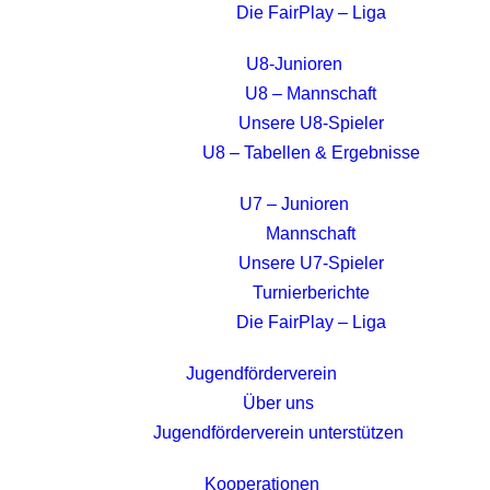
Die FairPlay – Liga
U8-Junioren
U8 – Mannschaft
Unsere U8-Spieler
U8 – Tabellen & Ergebnisse
U7 – Junioren
Mannschaft
Unsere U7-Spieler
Turnierberichte
Die FairPlay – Liga
Jugendförderverein
Über uns
Jugendförderverein unterstützen
Kooperationen