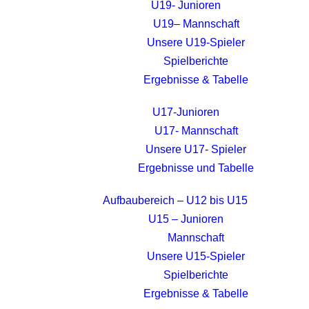
U19- Junioren
U19– Mannschaft
Unsere U19-Spieler
Spielberichte
Ergebnisse & Tabelle
U17-Junioren
U17- Mannschaft
Unsere U17- Spieler
Ergebnisse und Tabelle
Aufbaubereich – U12 bis U15
U15 – Junioren
Mannschaft
Unsere U15-Spieler
Spielberichte
Ergebnisse & Tabelle