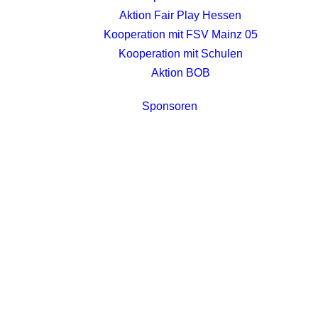
Aktion Fair Play Hessen
Kooperation mit FSV Mainz 05
Kooperation mit Schulen
Aktion BOB
Sponsoren