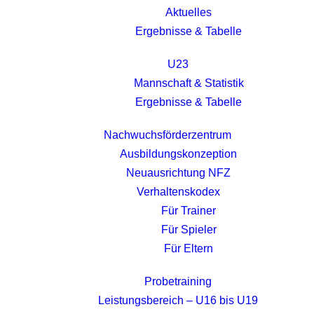
Aktuelles
Ergebnisse & Tabelle
U23
Mannschaft & Statistik
Ergebnisse & Tabelle
Nachwuchsförderzentrum
Ausbildungskonzeption
Neuausrichtung NFZ
Verhaltenskodex
Für Trainer
Für Spieler
Für Eltern
Probetraining
Leistungsbereich – U16 bis U19