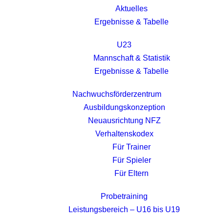
Aktuelles
Ergebnisse & Tabelle
U23
Mannschaft & Statistik
Ergebnisse & Tabelle
Nachwuchsförderzentrum
Ausbildungskonzeption
Neuausrichtung NFZ
Verhaltenskodex
Für Trainer
Für Spieler
Für Eltern
Probetraining
Leistungsbereich – U16 bis U19