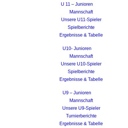
U 11 – Junioren
Mannschaft
Unsere U11-Spieler
Spielberichte
Ergebnisse & Tabelle
U10- Junioren
Mannschaft
Unsere U10-Spieler
Spielberichte
Ergebnisse & Tabelle
U9 – Junioren
Mannschaft
Unsere U9-Spieler
Turnierberichte
Ergebnisse & Tabelle