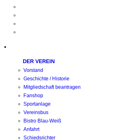
DER VEREIN
Vorstand
Geschichte / Historie
Mitgliedschaft beantragen
Fanshop
Sportanlage
Vereinsbus
Bistro Blau-Weiß
Anfahrt
Schiedsrichter