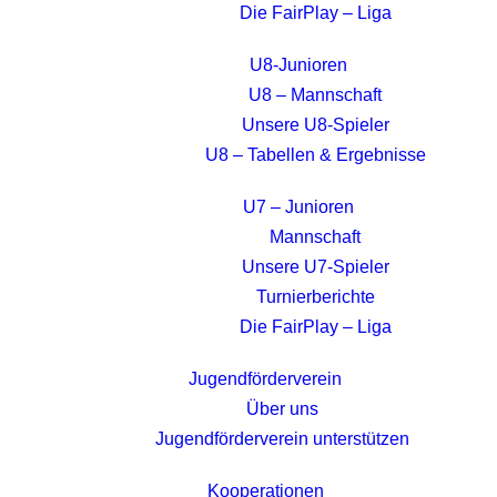
Die FairPlay – Liga
U8-Junioren
U8 – Mannschaft
Unsere U8-Spieler
U8 – Tabellen & Ergebnisse
U7 – Junioren
Mannschaft
Unsere U7-Spieler
Turnierberichte
Die FairPlay – Liga
Jugendförderverein
Über uns
Jugendförderverein unterstützen
Kooperationen