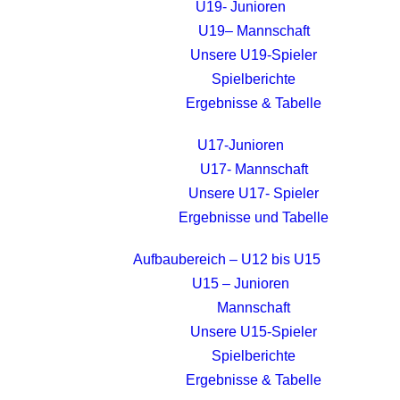
U19- Junioren
U19– Mannschaft
Unsere U19-Spieler
Spielberichte
Ergebnisse & Tabelle
U17-Junioren
U17- Mannschaft
Unsere U17- Spieler
Ergebnisse und Tabelle
Aufbaubereich – U12 bis U15
U15 – Junioren
Mannschaft
Unsere U15-Spieler
Spielberichte
Ergebnisse & Tabelle