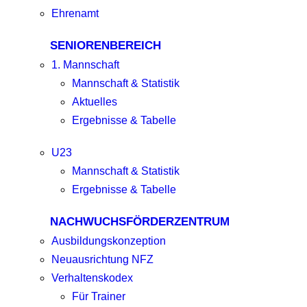
Ehrenamt
SENIORENBEREICH
1. Mannschaft
Mannschaft & Statistik
Aktuelles
Ergebnisse & Tabelle
U23
Mannschaft & Statistik
Ergebnisse & Tabelle
NACHWUCHSFÖRDERZENTRUM
Ausbildungskonzeption
Neuausrichtung NFZ
Verhaltenskodex
Für Trainer