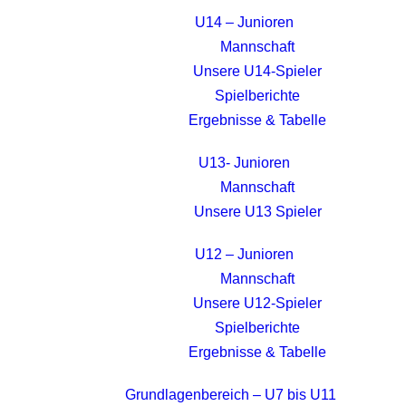
U14 – Junioren
Mannschaft
Unsere U14-Spieler
Spielberichte
Ergebnisse & Tabelle
U13- Junioren
Mannschaft
Unsere U13 Spieler
U12 – Junioren
Mannschaft
Unsere U12-Spieler
Spielberichte
Ergebnisse & Tabelle
Grundlagenbereich – U7 bis U11