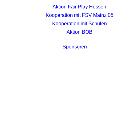
Aktion Fair Play Hessen
Kooperation mit FSV Mainz 05
Kooperation mit Schulen
Aktion BOB
Sponsoren