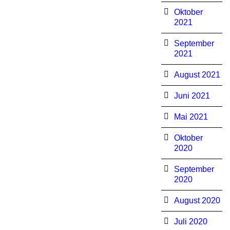
Oktober
2021
September
2021
August 2021
Juni 2021
Mai 2021
Oktober
2020
September
2020
August 2020
Juli 2020