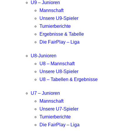
U9 – Junioren
Mannschaft
Unsere U9-Spieler
Turnierberichte
Ergebnisse & Tabelle
Die FairPlay – Liga
U8-Junioren
U8 – Mannschaft
Unsere U8-Spieler
U8 – Tabellen & Ergebnisse
U7 – Junioren
Mannschaft
Unsere U7-Spieler
Turnierberichte
Die FairPlay – Liga