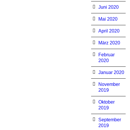
Juni 2020
Mai 2020
April 2020
März 2020
Februar
2020
Januar 2020
November
2019
Oktober
2019
September
2019