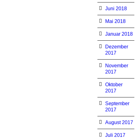
Juni 2018
Mai 2018
Januar 2018
Dezember
2017
November
2017
Oktober
2017
September
2017
August 2017
Juli 2017