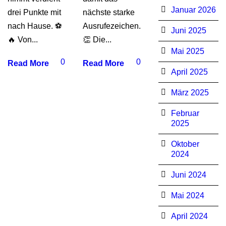
Januar 2026
drei Punkte mit
nächste starke
nach Hause. ⚽
Ausrufezeichen.
Juni 2025
🔥 Von...
👏 Die...
Mai 2025
0
0
Read More
Read More
April 2025
März 2025
Februar
2025
Oktober
2024
Juni 2024
Mai 2024
April 2024