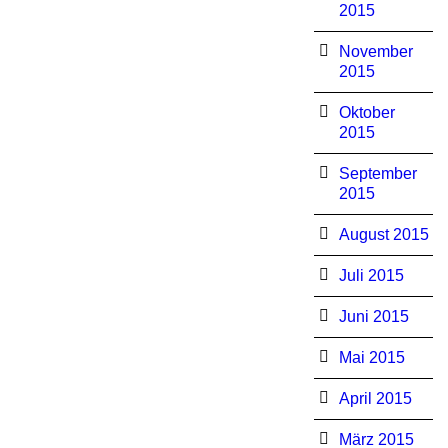
2015
November
2015
Oktober
2015
September
2015
August 2015
Juli 2015
Juni 2015
Mai 2015
April 2015
März 2015