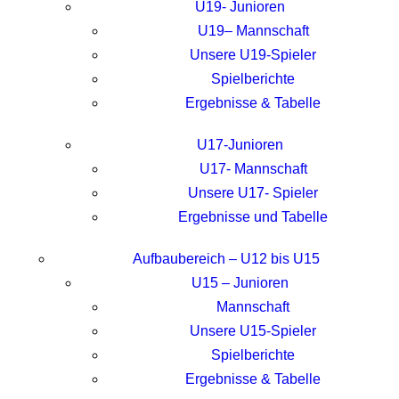
U19- Junioren
U19– Mannschaft
Unsere U19-Spieler
Spielberichte
Ergebnisse & Tabelle
U17-Junioren
U17- Mannschaft
Unsere U17- Spieler
Ergebnisse und Tabelle
Aufbaubereich – U12 bis U15
U15 – Junioren
Mannschaft
Unsere U15-Spieler
Spielberichte
Ergebnisse & Tabelle