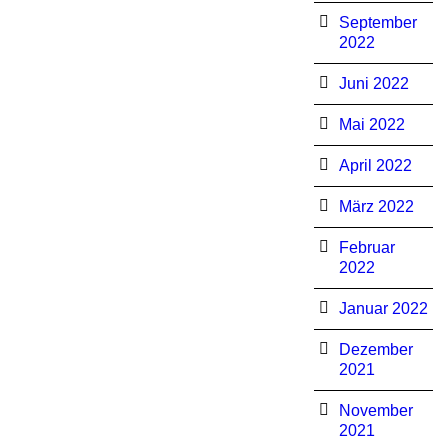
September
2022
Juni 2022
Mai 2022
April 2022
März 2022
Februar
2022
Januar 2022
Dezember
2021
November
2021