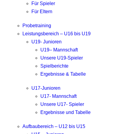
Für Spieler
Für Eltern
Probetraining
Leistungsbereich – U16 bis U19
U19- Junioren
U19– Mannschaft
Unsere U19-Spieler
Spielberichte
Ergebnisse & Tabelle
U17-Junioren
U17- Mannschaft
Unsere U17- Spieler
Ergebnisse und Tabelle
Aufbaubereich – U12 bis U15