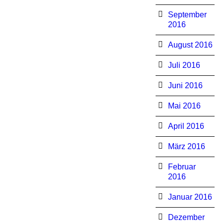
September
2016
August 2016
Juli 2016
Juni 2016
Mai 2016
April 2016
März 2016
Februar
2016
Januar 2016
Dezember