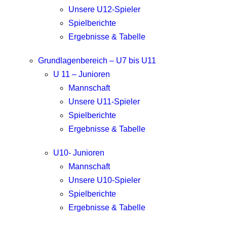
Unsere U12-Spieler
Spielberichte
Ergebnisse & Tabelle
Grundlagenbereich – U7 bis U11
U 11 – Junioren
Mannschaft
Unsere U11-Spieler
Spielberichte
Ergebnisse & Tabelle
U10- Junioren
Mannschaft
Unsere U10-Spieler
Spielberichte
Ergebnisse & Tabelle