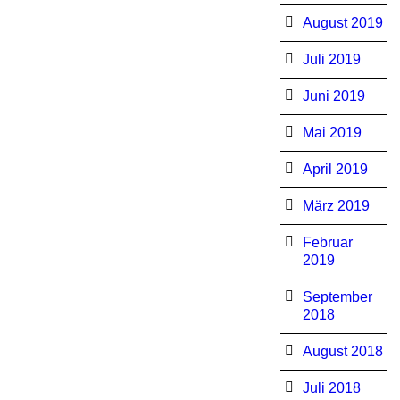
August 2019
Juli 2019
Juni 2019
Mai 2019
April 2019
März 2019
Februar
2019
September
2018
August 2018
Juli 2018