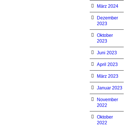
März 2024
Dezember
2023
Oktober
2023
Juni 2023
April 2023
März 2023
Januar 2023
November
2022
Oktober
2022