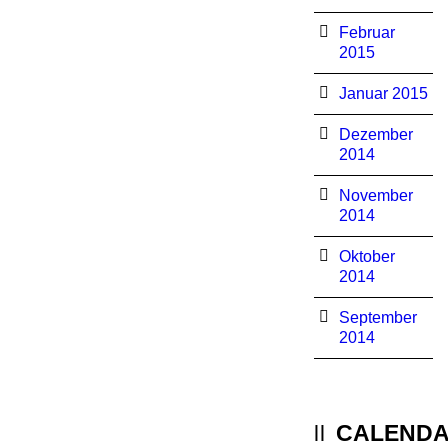
Februar
2015
Januar 2015
Dezember
2014
November
2014
Oktober
2014
September
2014
CALEND