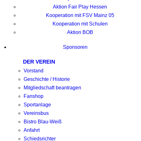
Aktion Fair Play Hessen
Kooperation mit FSV Mainz 05
Kooperation mit Schulen
Aktion BOB
Sponsoren
DER VEREIN
Vorstand
Geschichte / Historie
Mitgliedschaft beantragen
Fanshop
Sportanlage
Vereinsbus
Bistro Blau-Weiß
Anfahrt
Schiedsrichter