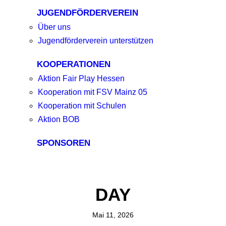
JUGENDFÖRDERVEREIN
Über uns
Jugendförderverein unterstützen
KOOPERATIONEN
Aktion Fair Play Hessen
Kooperation mit FSV Mainz 05
Kooperation mit Schulen
Aktion BOB
SPONSOREN
DAY
Mai 11, 2026