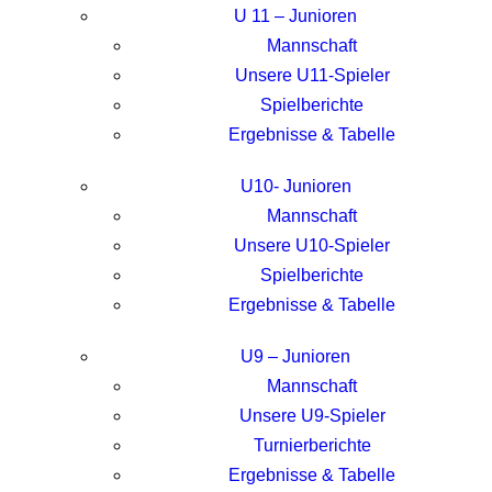
U 11 – Junioren
Mannschaft
Unsere U11-Spieler
Spielberichte
Ergebnisse & Tabelle
U10- Junioren
Mannschaft
Unsere U10-Spieler
Spielberichte
Ergebnisse & Tabelle
U9 – Junioren
Mannschaft
Unsere U9-Spieler
Turnierberichte
Ergebnisse & Tabelle