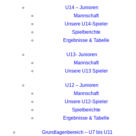
U14 – Junioren
Mannschaft
Unsere U14-Spieler
Spielberichte
Ergebnisse & Tabelle
U13- Junioren
Mannschaft
Unsere U13 Spieler
U12 – Junioren
Mannschaft
Unsere U12-Spieler
Spielberichte
Ergebnisse & Tabelle
Grundlagenbereich – U7 bis U11