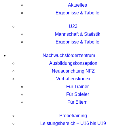
Aktuelles
Ergebnisse & Tabelle
U23
Mannschaft & Statistik
Ergebnisse & Tabelle
Nachwuchsförderzentrum
Ausbildungskonzeption
Neuausrichtung NFZ
Verhaltenskodex
Für Trainer
Für Spieler
Für Eltern
Probetraining
Leistungsbereich – U16 bis U19