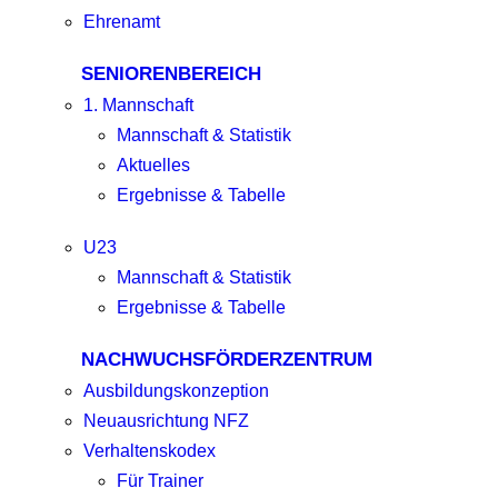
Ehrenamt
SENIORENBEREICH
1. Mannschaft
Mannschaft & Statistik
Aktuelles
Ergebnisse & Tabelle
U23
Mannschaft & Statistik
Ergebnisse & Tabelle
NACHWUCHSFÖRDERZENTRUM
Ausbildungskonzeption
Neuausrichtung NFZ
Verhaltenskodex
Für Trainer