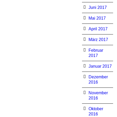
Juni 2017
Mai 2017
April 2017
März 2017
Februar
2017
Januar 2017
Dezember
2016
November
2016
Oktober
2016