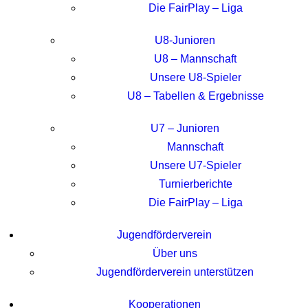
Die FairPlay – Liga
U8-Junioren
U8 – Mannschaft
Unsere U8-Spieler
U8 – Tabellen & Ergebnisse
U7 – Junioren
Mannschaft
Unsere U7-Spieler
Turnierberichte
Die FairPlay – Liga
Jugendförderverein
Über uns
Jugendförderverein unterstützen
Kooperationen