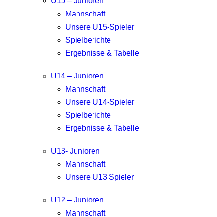
U15 – Junioren
Mannschaft
Unsere U15-Spieler
Spielberichte
Ergebnisse & Tabelle
U14 – Junioren
Mannschaft
Unsere U14-Spieler
Spielberichte
Ergebnisse & Tabelle
U13- Junioren
Mannschaft
Unsere U13 Spieler
U12 – Junioren
Mannschaft