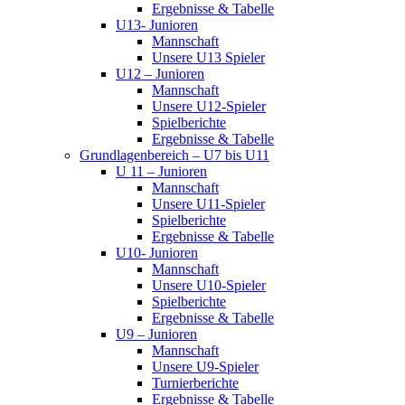
Ergebnisse & Tabelle
U13- Junioren
Mannschaft
Unsere U13 Spieler
U12 – Junioren
Mannschaft
Unsere U12-Spieler
Spielberichte
Ergebnisse & Tabelle
Grundlagenbereich – U7 bis U11
U 11 – Junioren
Mannschaft
Unsere U11-Spieler
Spielberichte
Ergebnisse & Tabelle
U10- Junioren
Mannschaft
Unsere U10-Spieler
Spielberichte
Ergebnisse & Tabelle
U9 – Junioren
Mannschaft
Unsere U9-Spieler
Turnierberichte
Ergebnisse & Tabelle