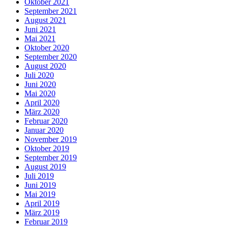
Oktober 2021
September 2021
August 2021
Juni 2021
Mai 2021
Oktober 2020
September 2020
August 2020
Juli 2020
Juni 2020
Mai 2020
April 2020
März 2020
Februar 2020
Januar 2020
November 2019
Oktober 2019
September 2019
August 2019
Juli 2019
Juni 2019
Mai 2019
April 2019
März 2019
Februar 2019