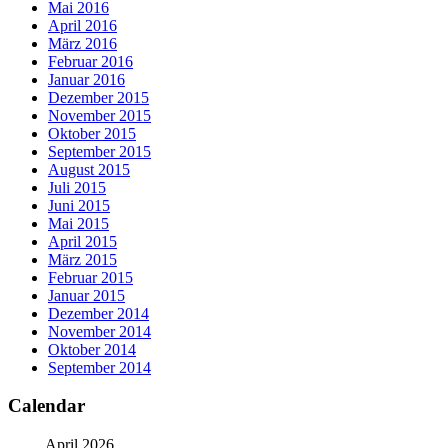
Mai 2016
April 2016
März 2016
Februar 2016
Januar 2016
Dezember 2015
November 2015
Oktober 2015
September 2015
August 2015
Juli 2015
Juni 2015
Mai 2015
April 2015
März 2015
Februar 2015
Januar 2015
Dezember 2014
November 2014
Oktober 2014
September 2014
Calendar
April 2026