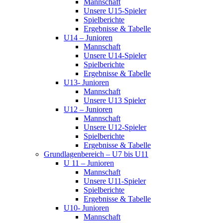
Mannschaft
Unsere U15-Spieler
Spielberichte
Ergebnisse & Tabelle
U14 – Junioren
Mannschaft
Unsere U14-Spieler
Spielberichte
Ergebnisse & Tabelle
U13- Junioren
Mannschaft
Unsere U13 Spieler
U12 – Junioren
Mannschaft
Unsere U12-Spieler
Spielberichte
Ergebnisse & Tabelle
Grundlagenbereich – U7 bis U11
U 11 – Junioren
Mannschaft
Unsere U11-Spieler
Spielberichte
Ergebnisse & Tabelle
U10- Junioren
Mannschaft