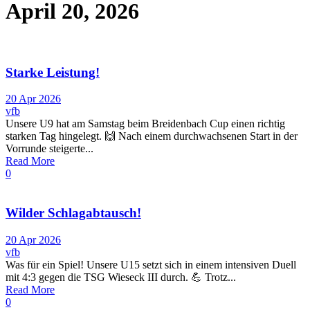
April 20, 2026
Starke Leistung!
20 Apr 2026
vfb
Unsere U9 hat am Samstag beim Breidenbach Cup einen richtig
starken Tag hingelegt. 🙌 Nach einem durchwachsenen Start in der
Vorrunde steigerte...
Read More
0
Wilder Schlagabtausch!
20 Apr 2026
vfb
Was für ein Spiel! Unsere U15 setzt sich in einem intensiven Duell
mit 4:3 gegen die TSG Wieseck III durch. 💪 Trotz...
Read More
0