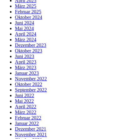
April 2025
März 2025
Februar 2025
Oktober 2024
Juni 2024
Mai 2024
April 2024
März 2024
Dezember 2023
Oktober 2023
Juni 2023
April 2023
März 2023
Januar 2023
November 2022
Oktober 2022
September 2022
Juni 2022
Mai 2022
April 2022
März 2022
Februar 2022
Januar 2022
Dezember 2021
November 2021