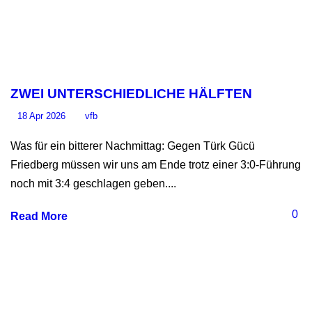
ZWEI UNTERSCHIEDLICHE HÄLFTEN
18 Apr 2026
vfb
Was für ein bitterer Nachmittag: Gegen Türk Gücü
Friedberg müssen wir uns am Ende trotz einer 3:0-Führung
noch mit 3:4 geschlagen geben....
0
Read More