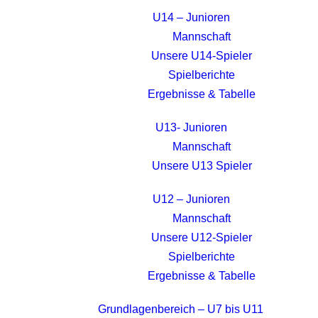
U14 – Junioren
Mannschaft
Unsere U14-Spieler
Spielberichte
Ergebnisse & Tabelle
U13- Junioren
Mannschaft
Unsere U13 Spieler
U12 – Junioren
Mannschaft
Unsere U12-Spieler
Spielberichte
Ergebnisse & Tabelle
Grundlagenbereich – U7 bis U11