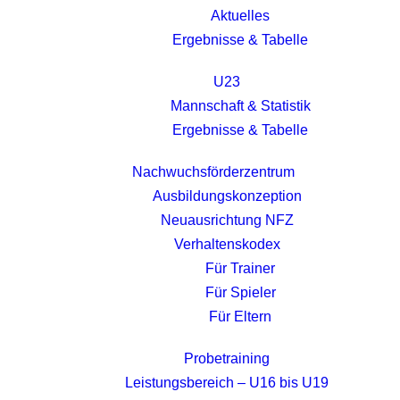
Aktuelles
Ergebnisse & Tabelle
U23
Mannschaft & Statistik
Ergebnisse & Tabelle
Nachwuchsförderzentrum
Ausbildungskonzeption
Neuausrichtung NFZ
Verhaltenskodex
Für Trainer
Für Spieler
Für Eltern
Probetraining
Leistungsbereich – U16 bis U19