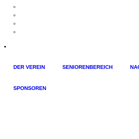
DER VEREIN
SENIORENBEREICH
NA
SPONSOREN