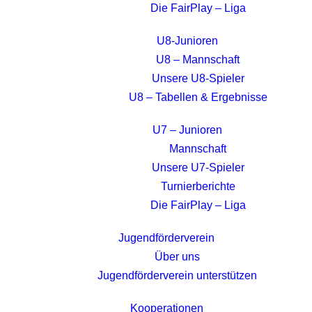
Die FairPlay – Liga
U8-Junioren
U8 – Mannschaft
Unsere U8-Spieler
U8 – Tabellen & Ergebnisse
U7 – Junioren
Mannschaft
Unsere U7-Spieler
Turnierberichte
Die FairPlay – Liga
Jugendförderverein
Über uns
Jugendförderverein unterstützen
Kooperationen