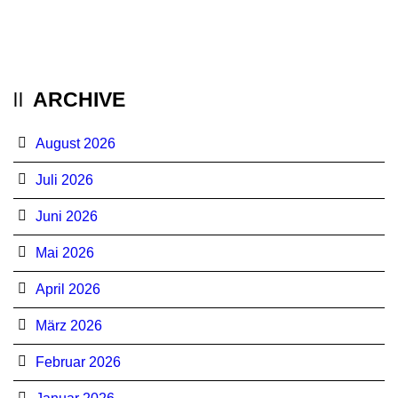
ARCHIVE
August 2026
Juli 2026
Juni 2026
Mai 2026
April 2026
März 2026
Februar 2026