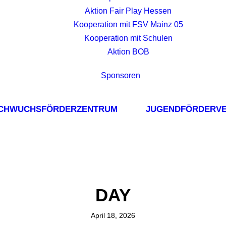
Aktion Fair Play Hessen
Kooperation mit FSV Mainz 05
Kooperation mit Schulen
Aktion BOB
Sponsoren
CHWUCHSFÖRDERZENTRUM
JUGENDFÖRDERVE
DAY
April 18, 2026