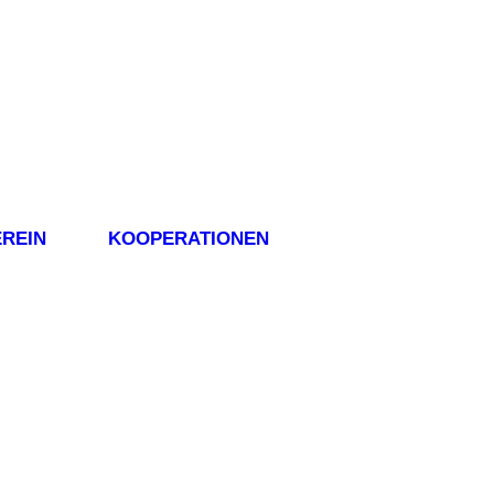
REIN
KOOPERATIONEN