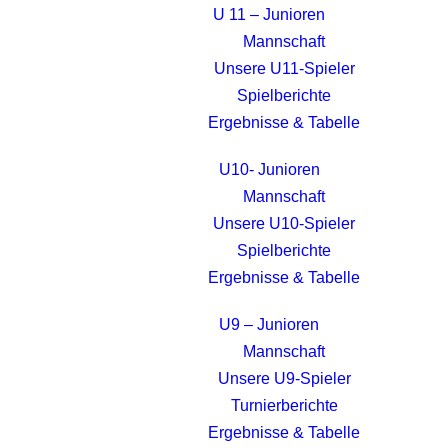
U 11 – Junioren
Mannschaft
Unsere U11-Spieler
Spielberichte
Ergebnisse & Tabelle
U10- Junioren
Mannschaft
Unsere U10-Spieler
Spielberichte
Ergebnisse & Tabelle
U9 – Junioren
Mannschaft
Unsere U9-Spieler
Turnierberichte
Ergebnisse & Tabelle