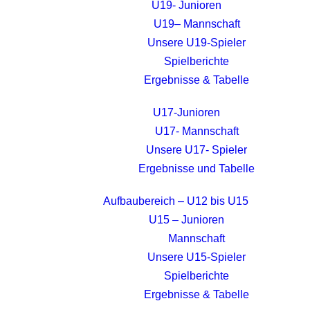
U19- Junioren
U19– Mannschaft
Unsere U19-Spieler
Spielberichte
Ergebnisse & Tabelle
U17-Junioren
U17- Mannschaft
Unsere U17- Spieler
Ergebnisse und Tabelle
Aufbaubereich – U12 bis U15
U15 – Junioren
Mannschaft
Unsere U15-Spieler
Spielberichte
Ergebnisse & Tabelle